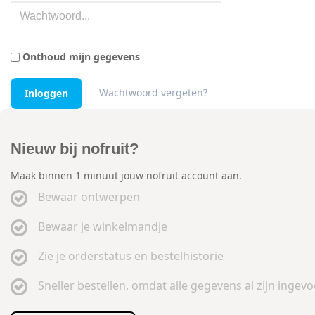
Onthoud mijn gegevens
Wachtwoord vergeten?
Nieuw bij nofruit?
Maak binnen 1 minuut jouw nofruit account aan.
Bewaar ontwerpen
Bewaar je winkelmandje
Zie je orderstatus en bestelhistorie
Sneller bestellen, omdat alle gegevens al zijn ingev